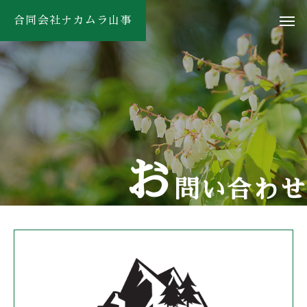
合同会社ナカムラ山事
お
問い合わせ