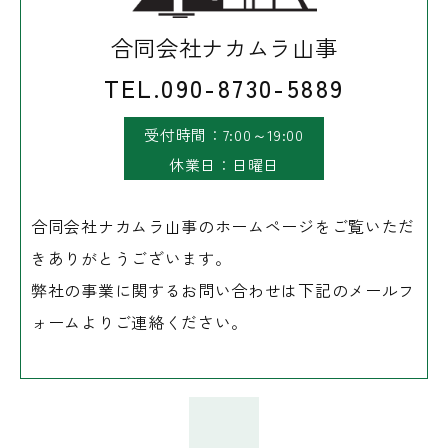
合同会社ナカムラ山事
TEL.090-8730-5889
受付時間：7:00～19:00
休業日：日曜日
合同会社ナカムラ山事のホームページをご覧いただ
きありがとうございます。
弊社の事業に関するお問い合わせは下記のメールフ
ォームよりご連絡ください。