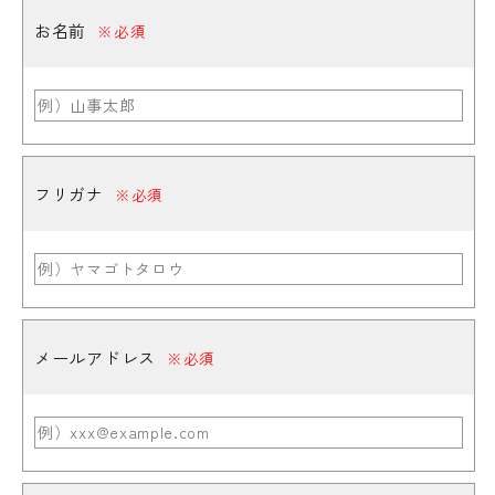
お名前
※必須
フリガナ
※必須
メールアドレス
※必須