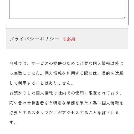
プライバシーポリシー
※必須
当社では、サービスの提供のために必要な個人情報以外は
収集致しません。個人情報を利用する際には、目的を逸脱
して利用することはありません。
お預かりした個人情報は社内での使用に限定されており、
問い合わせ担当者など特別な業務を果たす為に個人情報を
必要とするスタッフだけがアクセスすることを許されま
す。