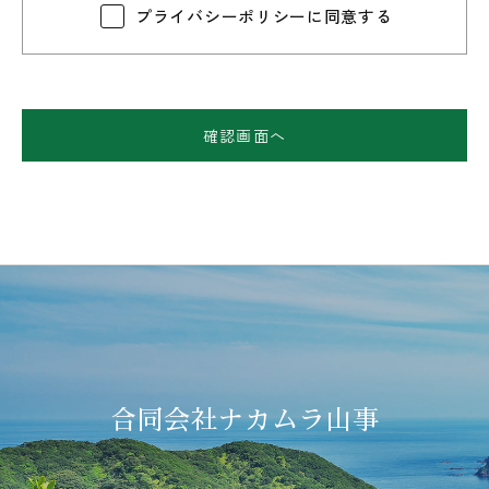
プライバシーポリシーに同意する
合同会社ナカムラ山事