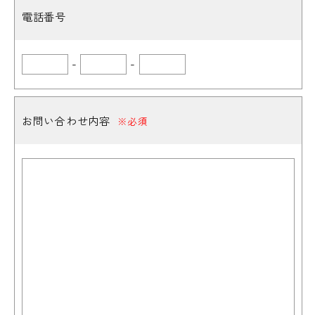
電話番号
-
-
お問い合わせ内容
※必須