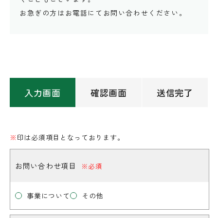
お急ぎの方はお電話にてお問い合わせください。
入力画面
確認画面
送信完了
※
印は必須項目となっております。
お問い合わせ項目
※必須
事業について
その他