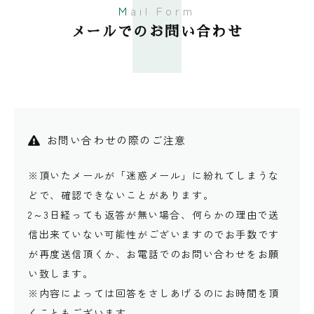
Mail Form
メールでのお問い合わせ
お問い合わせの際のご注意
※頂いたメールが「迷惑メール」に紛れてしまうな
どで、確認できないことがあります。
2～3日経っても返答が無い場合、何らかの理由で送
信出来ていない可能性がございますのでお手数です
が再度送信頂くか、お電話でのお問い合わせをお願
い致します。
※内容によっては回答をさしあげるのにお時間を頂
くこともございます。